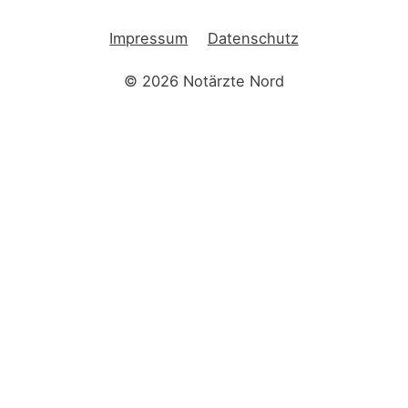
Impressum
Datenschutz
© 2026
Notärzte Nord